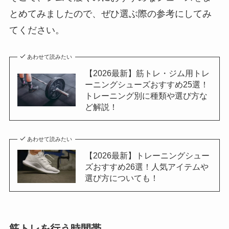
とめてみましたので、ぜひ選ぶ際の参考にしてみ
てください。
あわせて読みたい
【2026最新】筋トレ・ジム用トレ
ーニングシューズおすすめ25選！
トレーニング別に種類や選び方な
ど解説！
あわせて読みたい
【2026最新】トレーニングシュー
ズおすすめ26選！人気アイテムや
選び方についても！
筋トレを行う時間帯