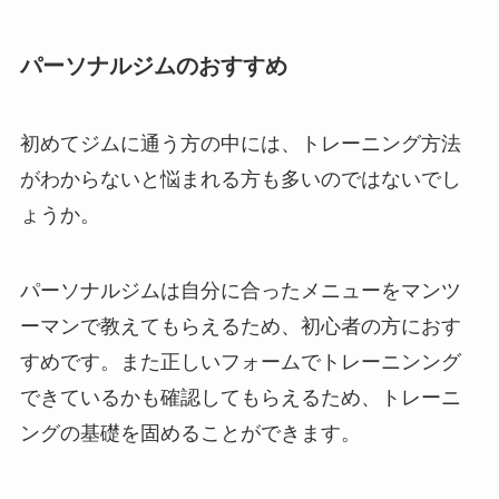
パーソナルジムのおすすめ
初めてジムに通う方の中には、トレーニング方法
がわからないと悩まれる方も多いのではないでし
ょうか。
パーソナルジムは自分に合ったメニューをマンツ
ーマンで教えてもらえるため、初心者の方におす
すめです。また正しいフォームでトレーニンング
できているかも確認してもらえるため、トレーニ
ングの基礎を固めることができます。