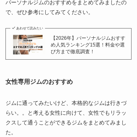
パーソナルジムのおすすめをまとめてみましたの
で、ぜひ参考にしてみてください。
あわせて読みたい
【2026年】パーソナルジムおすす
め人気ランキング15選！料金や選
び方まで徹底調査！
女性専用ジムのおすすめ
ジムに通ってみたいけど、本格的なジムは行きづ
らい。。と考える女性に向けて、女性でもリラッ
クスして通うことができるジムをまとめてみまし
た。