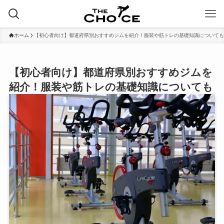
ホーム
【初心者向け】都道府県別おすすめジムを紹介！服装や筋トレの基礎知識についても
【初心者向け】都道府県別おすすめジムを
紹介！服装や筋トレの基礎知識についても