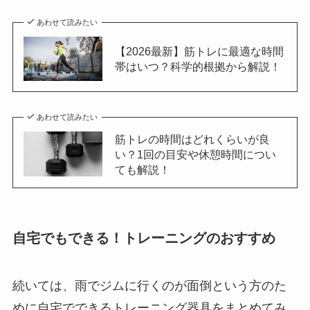
あわせて読みたい
【2026最新】筋トレに最適な時間
帯はいつ？科学的根拠から解説！
あわせて読みたい
筋トレの時間はどれくらいが良
い？1回の目安や休憩時間につい
ても解説！
自宅でもできる！トレーニングのおすすめ
続いては、雨でジムに行くのが面倒という方のた
めに自宅でできるトレーニング器具をまとめてみ