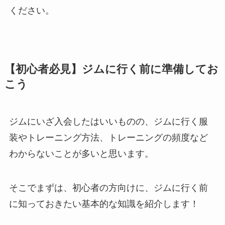
ください。
【初心者必見】ジムに行く前に準備してお
こう
ジムにいざ入会したはいいものの、ジムに行く服
装やトレーニング方法、トレーニングの頻度など
わからないことが多いと思います。
そこでまずは、初心者の方向けに、ジムに行く前
に知っておきたい基本的な知識を紹介します！