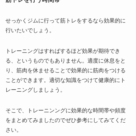
せっかくジムに行って筋トレをするなら効果的に
行いたいでしょう。
トレーニングはすればするほど効果が期待でき
る、というものでもありません。適度に休息をと
り、筋肉を休ませることで効果的に筋肉をつける
ことができます。適切な知識をつけて健康的にト
レーニングしましょう。
そこで、トレーニンングに効果的な時間帯や頻度
をまとめてみましたのでぜひ参考にしてみてくだ
さい。