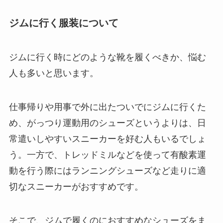
ジムに行く服装について
ジムに行く時にどのような靴を履くべきか、悩む
人も多いと思います。
仕事帰りや用事で外に出たついでにジムに行くた
め、がっつり運動用のシューズというよりは、日
常遣いしやすいスニーカーを好む人もいるでしょ
う。一方で、トレッドミルなどを使って有酸素運
動を行う際にはランニングシューズなど走りに適
切なスニーカーがおすすめです。
そこで、ジムで履くのにおすすめなシューズをま