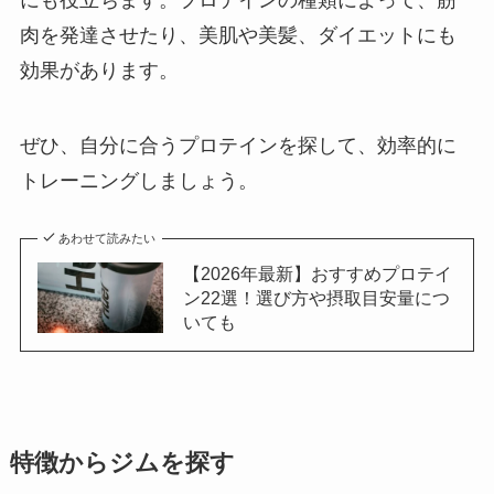
にも役立ちます。プロテインの種類によって、筋
肉を発達させたり、美肌や美髪、ダイエットにも
効果があります。
ぜひ、自分に合うプロテインを探して、効率的に
トレーニングしましょう。
あわせて読みたい
【2026年最新】おすすめプロテイ
ン22選！選び方や摂取目安量につ
いても
特徴からジムを探す