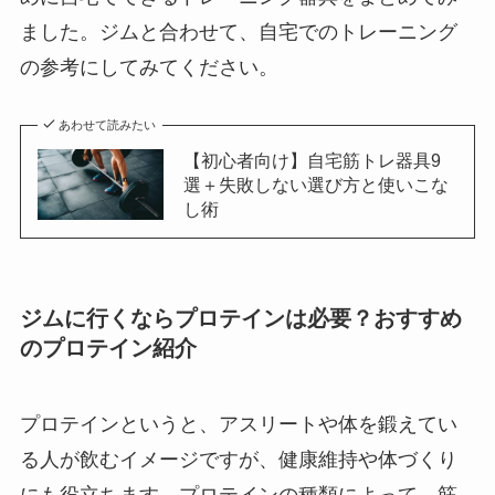
ました。ジムと合わせて、自宅でのトレーニング
の参考にしてみてください。
あわせて読みたい
【初心者向け】自宅筋トレ器具9
選＋失敗しない選び方と使いこな
し術
ジムに行くならプロテインは必要？おすすめ
のプロテイン紹介
プロテインというと、アスリートや体を鍛えてい
る人が飲むイメージですが、健康維持や体づくり