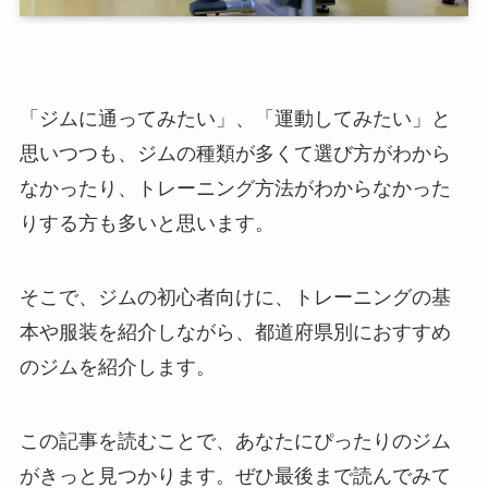
「ジムに通ってみたい」、「運動してみたい」と
思いつつも、ジムの種類が多くて選び方がわから
なかったり、トレーニング方法がわからなかった
りする方も多いと思います。
そこで、ジムの初心者向けに、トレーニングの基
本や服装を紹介しながら、都道府県別におすすめ
のジムを紹介します。
この記事を読むことで、あなたにぴったりのジム
がきっと見つかります。ぜひ最後まで読んでみて