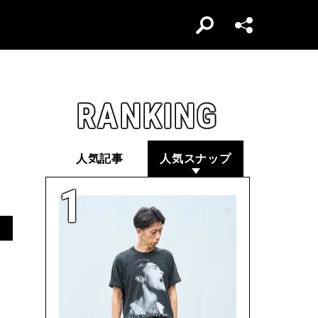
RANKING
人気記事
人気スナップ