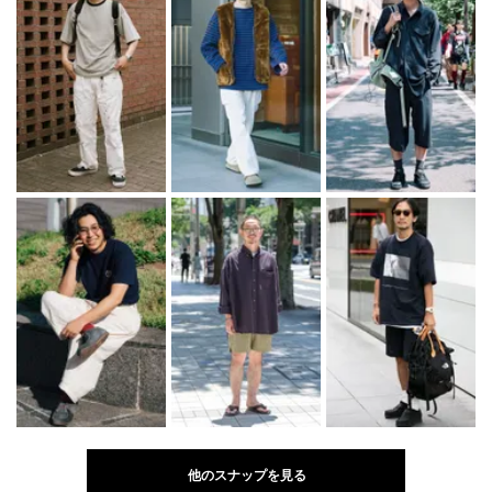
他のスナップを見る