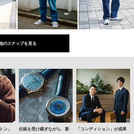
他のスナップを見る
トン」
伝統を受け継ぎながら、新
「コンディション」が成果