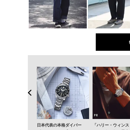
日本代表の本格ダイバー
「ハリー・ウィンス