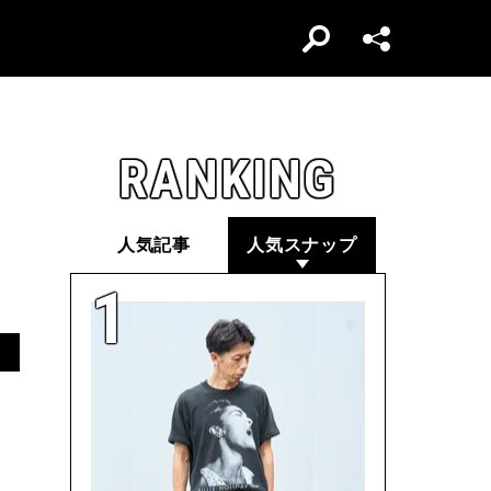
RANKING
人気記事
人気スナップ