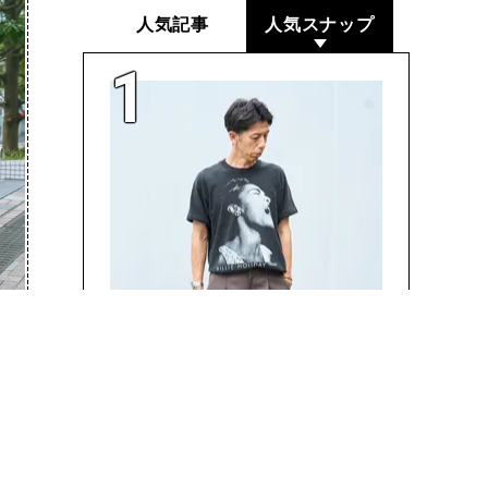
人気記事
人気スナップ