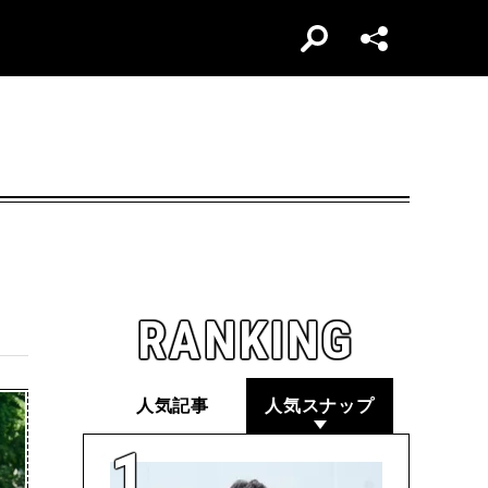
RANKING
人気記事
人気スナップ