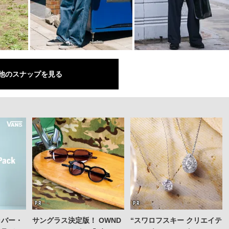
他のスナップを見る
ラバー・
サングラス決定版！ OWND
“スワロフスキー クリエイテ