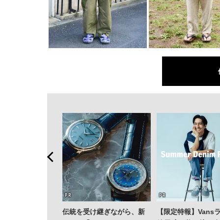
伝統を受け継ぎながら、新
【限定特報】Vans