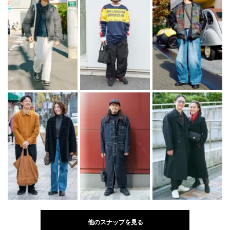
他のスナップを見る