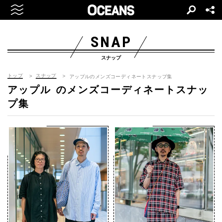
SNAP
スナップ
トップ
スナップ
アップルのメンズコーディネートスナップ集
アップル
のメンズコーディネートスナッ
プ集