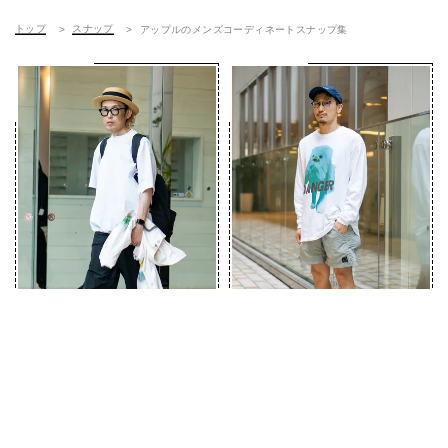
トップ
スナップ
アップルのメンズコーディネートスナップ集