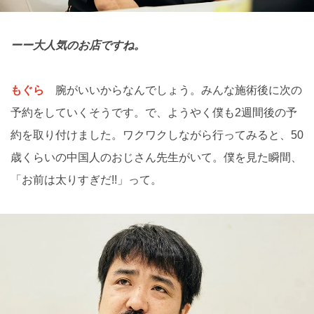
ーー大人気のお店ですね。
もぐら
腕がいいからなんでしょう。みんな施術後に次の
予約をしていくそうです。で、ようやく僕も2週間後の予
約を取り付けました。ワクワクしながら行ってみると、50
歳くらいの中国人のおじさん先生がいて。僕を見た瞬間、
「お前は太りすぎだ!!」って。