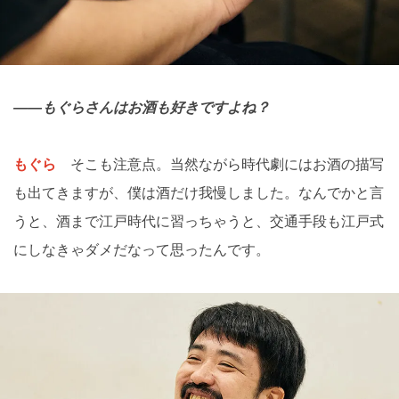
――もぐらさんはお酒も好きですよね？
もぐら
そこも注意点。当然ながら時代劇にはお酒の描写
も出てきますが、僕は酒だけ我慢しました。なんでかと言
うと、酒まで江戸時代に習っちゃうと、交通手段も江戸式
にしなきゃダメだなって思ったんです。