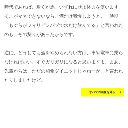
時代であれば、歩くか馬。いずれにせよ体力を使います。
そこがマネできないなら、酒だけ我慢しようと。一時期
「もぐらがフィリピンパブで水だけ飲んでる」と言われた
のも、その契りがあったからです。
逆に、どうしても酒をやめられない方は、車や電車に乗ら
なければいい。すぐガリガリになると思いますよ。まあ、
先輩からは「ただの和食ダイエットじゃねーか」と言われ
たりしましたけど。
すべての画像を見る