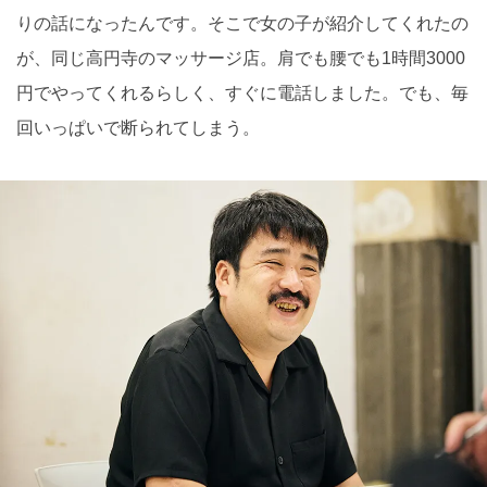
りの話になったんです。そこで女の子が紹介してくれたの
が、同じ高円寺のマッサージ店。肩でも腰でも1時間3000
円でやってくれるらしく、すぐに電話しました。でも、毎
回いっぱいで断られてしまう。