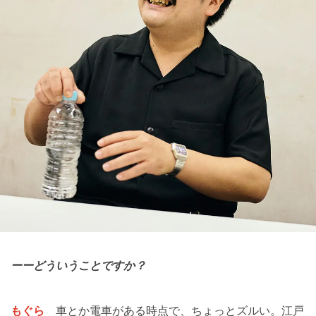
ーーどういうことですか？
もぐら
車とか電車がある時点で、ちょっとズルい。江戸