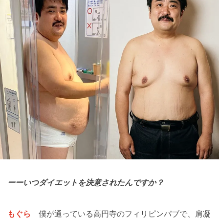
ーーいつダイエットを決意されたんですか？
もぐら
僕が通っている高円寺のフィリピンパブで、肩凝