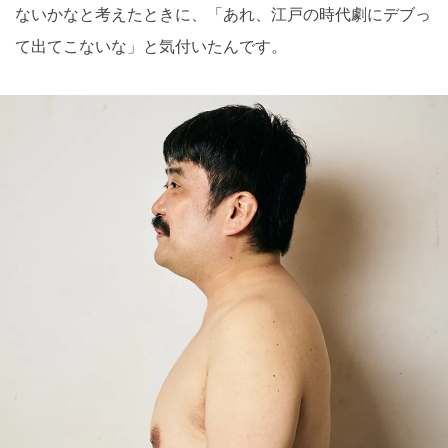
ないかなと考えたときに、「あれ、江戸の時代劇にデブっ
て出てこないな」と気付いたんです。