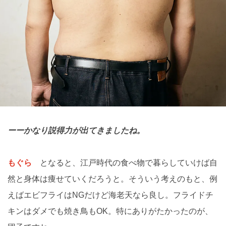
ーーかなり説得力が出てきましたね。
もぐら
となると、江戸時代の食べ物で暮らしていけば自
然と身体は痩せていくだろうと。そういう考えのもと、例
えばエビフライはNGだけど海老天なら良し。フライドチ
キンはダメでも焼き鳥もOK。特にありがたかったのが、