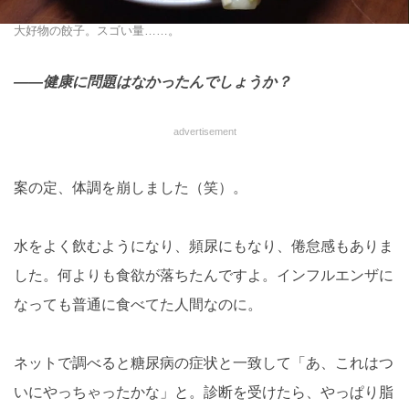
大好物の餃子。スゴい量……。
――健康に問題はなかったんでしょうか？
advertisement
案の定、体調を崩しました（笑）。
水をよく飲むようになり、頻尿にもなり、倦怠感もありま
した。何よりも食欲が落ちたんですよ。インフルエンザに
なっても普通に食べてた人間なのに。
ネットで調べると糖尿病の症状と一致して「あ、これはつ
いにやっちゃったかな」と。診断を受けたら、やっぱり脂