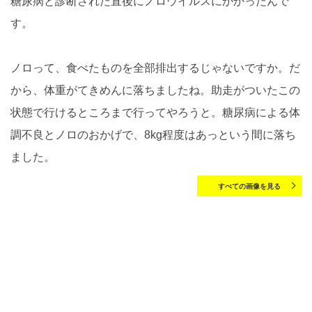
糖尿病と診断された直後にノロウイルスにかかったんで
す。
ノロって、食べたものを全部排出するじゃないですか。だ
から、体重がてきめんに落ちましたね。助走がついたこの
状態で行けるところまで行ってやろうと。糖尿病による体
調不良とノロのおかげで、8kg程度はあっという間に落ち
ました。
すべての画像を見る