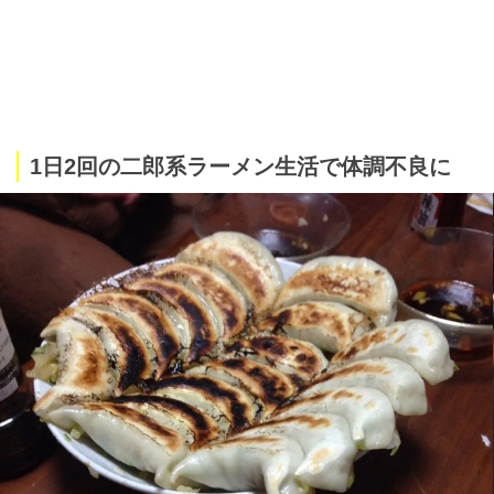
1日2回の二郎系ラーメン生活で体調不良に