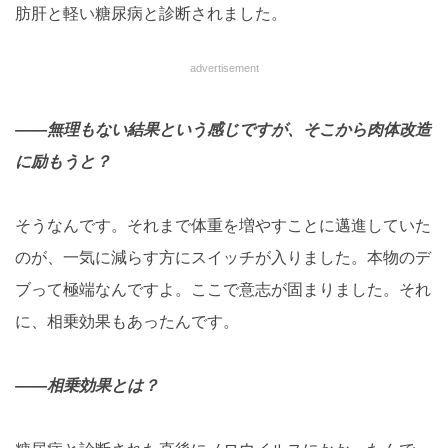
肪肝と軽い糖尿病と診断されました。
advertisement
――無理もない結果という感じですが、そこから肉体改造
に励もうと？
そうなんです。それまで体重を増やすことに邁進していた
のが、一気に減らす方にスイッチが入りました。本物のデ
ブって極端なんですよ。ここで意志が固まりました。それ
に、相乗効果もあったんです。
――相乗効果とは？