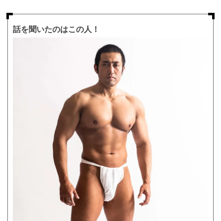
話を聞いたのはこの人！