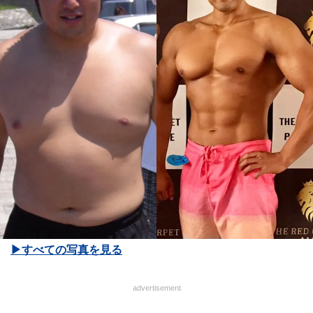
▶︎すべての写真を見る
advertisement