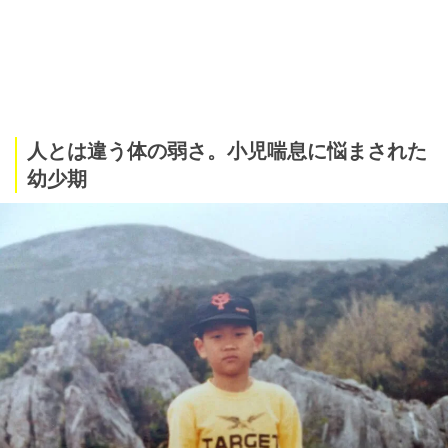
人とは違う体の弱さ。小児喘息に悩まされた
幼少期