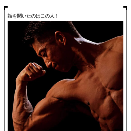
話を聞いたのはこの人！