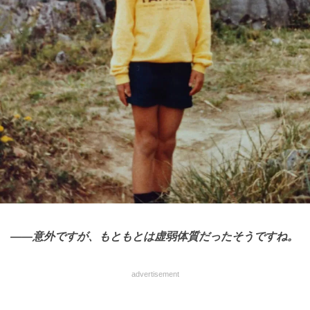
――意外ですが、もともとは虚弱体質だったそうですね。
advertisement