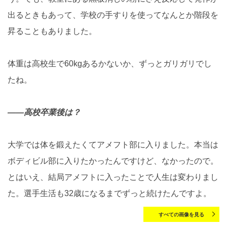
出るときもあって、学校の手すりを使ってなんとか階段を
昇ることもありました。
体重は高校生で60kgあるかないか、ずっとガリガリでし
たね。
――高校卒業後は？
大学では体を鍛えたくてアメフト部に入りました。本当は
ボディビル部に入りたかったんですけど、なかったので。
とはいえ、結局アメフトに入ったことで人生は変わりまし
た。選手生活も32歳になるまでずっと続けたんですよ。
すべての画像を見る