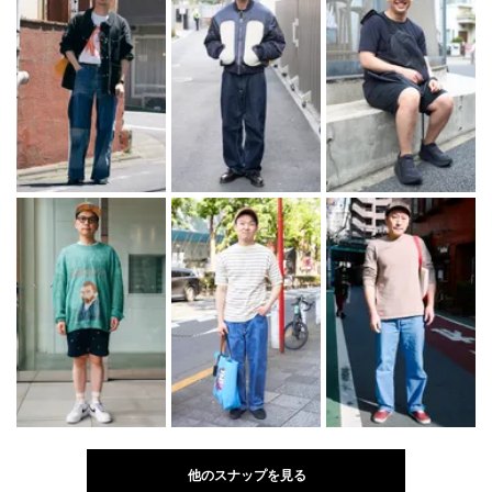
他のスナップを見る