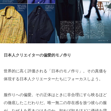
日本人クリエイターの偏愛的モノ作り
世界的に高く評価される「日本のモノ作り」。その真価を
体現する日本人クリエーターたちにフォーカスしよう。
服作りへの偏愛。その正体はときに非合理にすら映るほど
の徹底したこだわりだ。唯一無二の存在感を放つ彼らの服
が、なぜ人を惹きつけるのか。知れば知るほどに価値を増