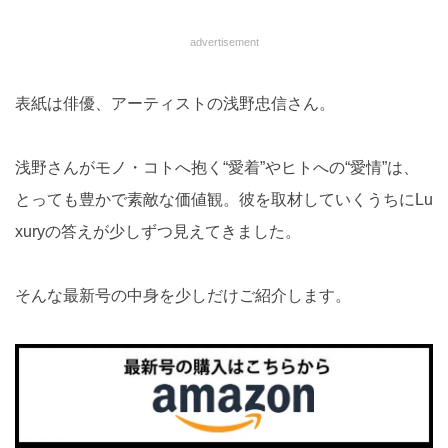
advertisement
表紙は俳優、アーティストの浅野忠信さん。
浅野さんがモノ・コトへ抱く“愛着”やヒトへの“愛情”は、
とっても豊かで素敵な価値観。彼を取材していくうちにLu
xuryの答えが少しずつ見えてきました。
そんな最新号の中身を少しだけご紹介します。