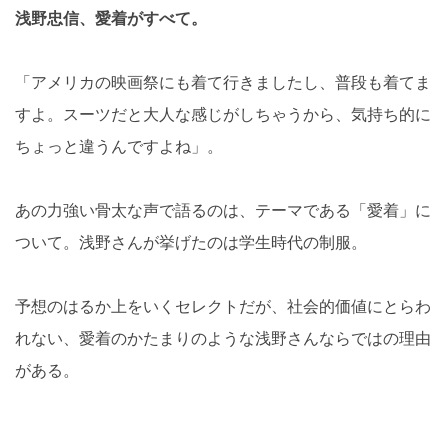
浅野忠信、愛着がすべて。
「アメリカの映画祭にも着て行きましたし、普段も着てま
すよ。スーツだと大人な感じがしちゃうから、気持ち的に
ちょっと違うんですよね」。
あの力強い骨太な声で語るのは、テーマである「愛着」に
ついて。浅野さんが挙げたのは学生時代の制服。
予想のはるか上をいくセレクトだが、社会的価値にとらわ
れない、愛着のかたまりのような浅野さんならではの理由
がある。