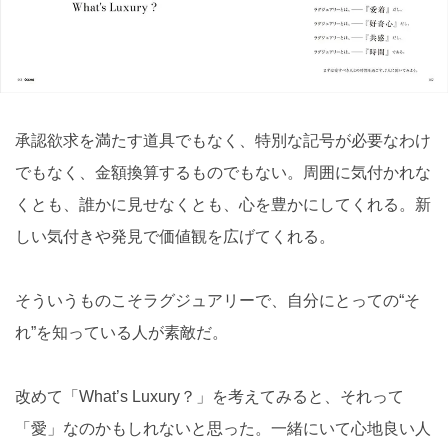
承認欲求を満たす道具でもなく、特別な記号が必要なわけ
でもなく、金額換算するものでもない。周囲に気付かれな
くとも、誰かに見せなくとも、心を豊かにしてくれる。新
しい気付きや発見で価値観を広げてくれる。
そういうものこそラグジュアリーで、自分にとっての“そ
れ”を知っている人が素敵だ。
改めて「What’s Luxury？」を考えてみると、それって
「愛」なのかもしれないと思った。一緒にいて心地良い人