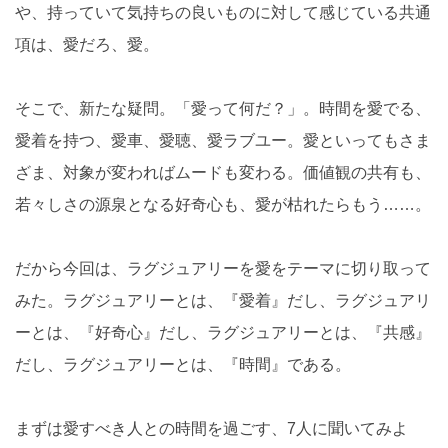
や、持っていて気持ちの良いものに対して感じている共通
項は、愛だろ、愛。
そこで、新たな疑問。「愛って何だ？」。時間を愛でる、
愛着を持つ、愛車、愛聴、愛ラブユー。愛といってもさま
ざま、対象が変わればムードも変わる。価値観の共有も、
若々しさの源泉となる好奇心も、愛が枯れたらもう……。
だから今回は、ラグジュアリーを愛をテーマに切り取って
みた。ラグジュアリーとは、『愛着』だし、ラグジュアリ
ーとは、『好奇心』だし、ラグジュアリーとは、『共感』
だし、ラグジュアリーとは、『時間』である。
まずは愛すべき人との時間を過ごす、7人に聞いてみよ