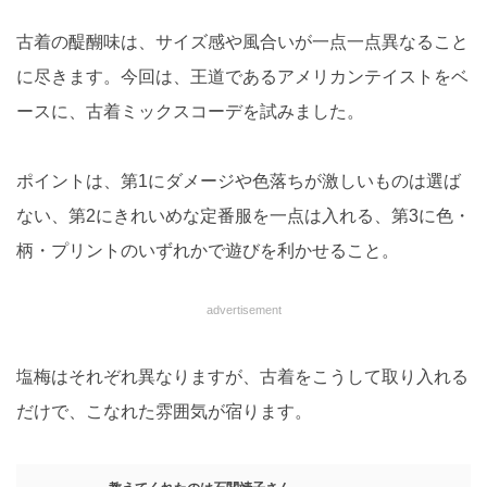
古着の醍醐味は、サイズ感や風合いが一点一点異なること
に尽きます。今回は、王道であるアメリカンテイストをベ
ースに、古着ミックスコーデを試みました。
ポイントは、第1にダメージや色落ちが激しいものは選ば
ない、第2にきれいめな定番服を一点は入れる、第3に色・
柄・プリントのいずれかで遊びを利かせること。
advertisement
塩梅はそれぞれ異なりますが、古着をこうして取り入れる
だけで、こなれた雰囲気が宿ります。