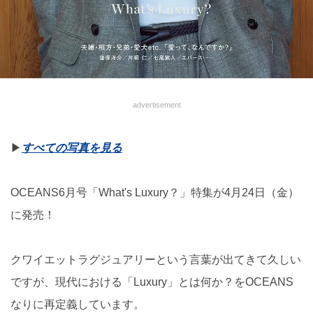
advertisement
▶︎
すべての写真を見る
OCEANS6月号「What's Luxury？」特集が4月24日（金）
に発売！
クワイエットラグジュアリーという言葉が出てきて久しい
ですが、現代における「Luxury」とは何か？をOCEANS
なりに再定義しています。