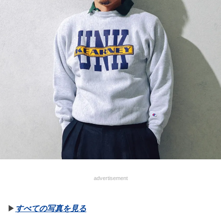
advertisement
▶︎
すべての写真を見る