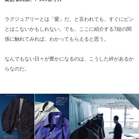
ラグジュアリーとは「愛」だ。と言われても、すぐにピン
とはこないかもしれない。でも、ここに紹介する7組の関
係に触れてみれば、わかってもらえると思う。
なんでもない日々が豊かになるのは、こうした絆があるか
らなのだ。