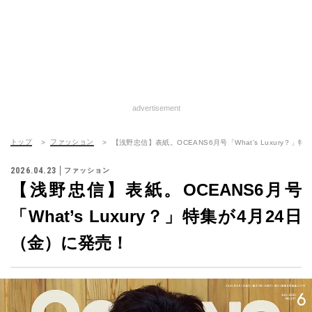
advertisement
トップ
ファッション
【浅野忠信】表紙。OCEANS6月号「What’s Luxury？」
2026.04.23
ファッション
【浅野忠信】表紙。OCEANS6月号
「What’s Luxury？」特集が4月24日
（金）に発売！