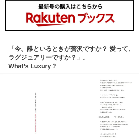
「今、誰といるときが贅沢ですか？ 愛って、
ラグジュアリーですか？」。
What’s Luxury？