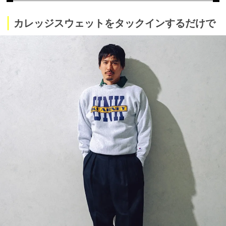
カレッジスウェットをタックインするだけで