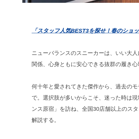
「スタッフ人気BEST3を探せ！春のショ
ニューバランスのスニーカーは、いい大人
関係、心身ともに安心できる抜群の履き心
何十年と愛されてきた傑作から、過去のモ
で。選択肢が多いからこそ、迷った時は現
ンス原宿」を訪ね、全国30店舗以上のスタッ
解説する。