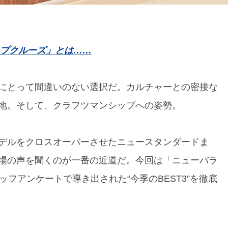
ップクルーズ」とは……
にとって間違いのない選択だ。カルチャーとの密接な
地。そして、クラフツマンシップへの姿勢。
デルをクロスオーバーさせたニュースタンダードま
場の声を聞くのが一番の近道だ。今回は「ニューバラ
フアンケートで導き出された“今季のBEST3”を徹底