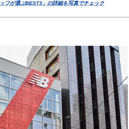
ッフが選ぶBEST3」の詳細を写真でチェック