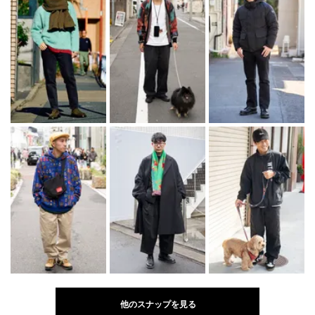
他のスナップを見る