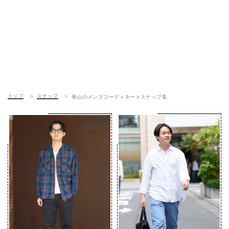
トップ
スナップ
青山のメンズコーディネートスナップ集