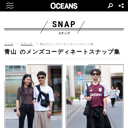
SNAP
スナップ
トップ
スナップ
青山のメンズコーディネートスナップ集
青山
のメンズコーディネートスナップ集