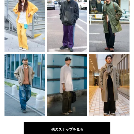
他のスナップを見る