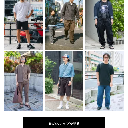
他のスナップを見る