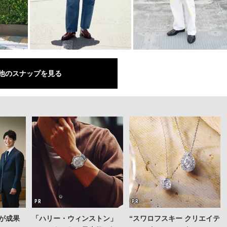
他のスナップを見る
が成果
「ハリー・ウィンストン」
“スワロフスキー クリエイテ