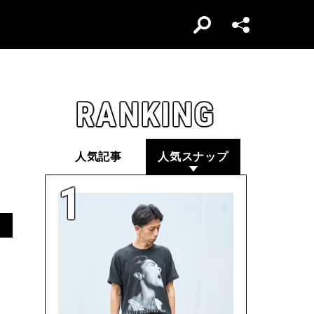
RANKING
人気記事
人気スナップ