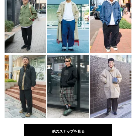
他のスナップを見る