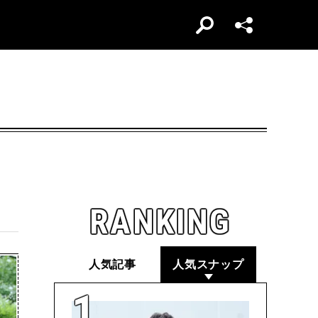
RANKING
人気記事
人気スナップ