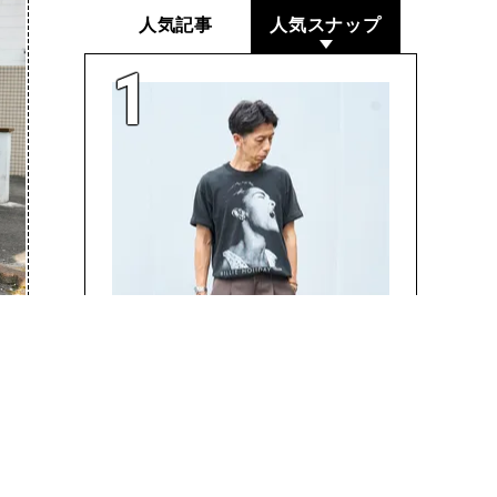
人気記事
人気スナップ