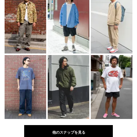
他のスナップを見る