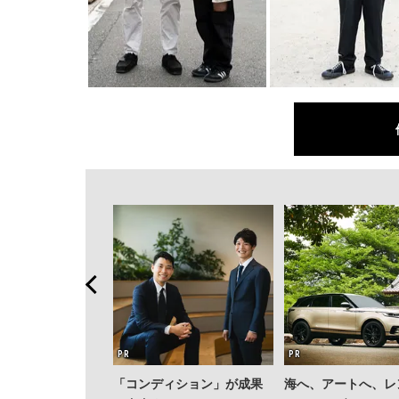
「コンディション」が成果
海へ、アートへ、レ