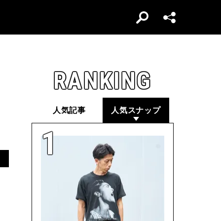
RANKING
人気記事
人気スナップ