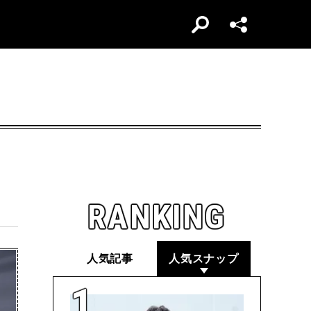
RANKING
人気記事
人気スナップ