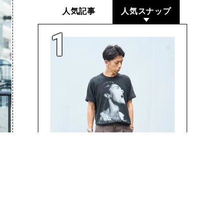
人気記事
人気スナップ