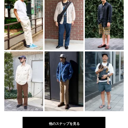
他のスナップを見る