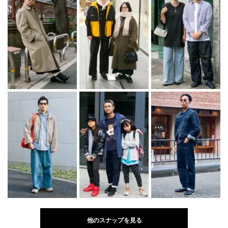
他のスナップを見る