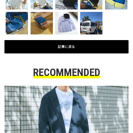
記事に戻る
RECOMMENDED