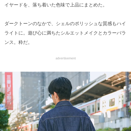
イヤードを、落ち着いた色味で上品にまとめた。
ダークトーンのなかで、シェルのポリッシュな質感もハイ
ライトに。遊び心に満ちたシルエットメイクとカラーバラ
ンス。粋だ。
advertisement