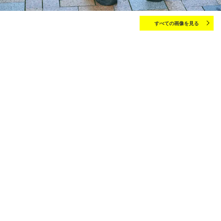
すべての画像を見る