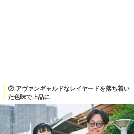
② アヴァンギャルドなレイヤードを落ち着い
た色味で上品に