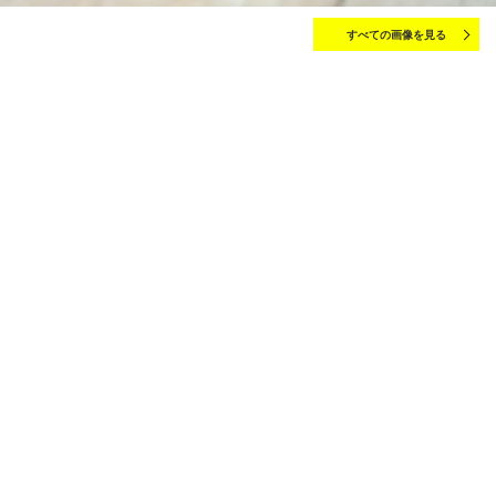
すべての画像を見る