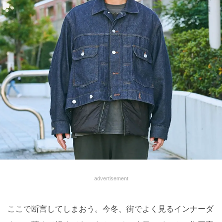
advertisement
ここで断言してしまおう。今冬、街でよく見るインナーダ