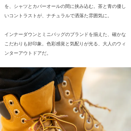
を、シャツとカバーオールの間に挟み込む。茶と青の優し
いコントラストが、ナチュラルで洒落た雰囲気に。
インナーダウンとミニバッグのブランドを揃えた、確かな
こだわりも好印象。色彩感覚と気配りが光る、大人のウィ
ンターアウトドアだ。