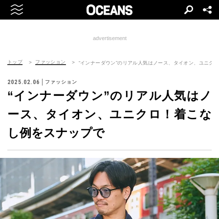
advertisement
トップ
ファッション
“インナーダウン”のリアル人気はノース、タイオン、ユニク
2025.02.06
ファッション
“インナーダウン”のリアル人気はノ
ース、タイオン、ユニクロ！着こな
し例をスナップで