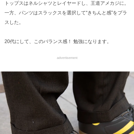
トップスはネルシャツとレイヤードし、王道アメカジに。
一方、パンツはスラックスを選択して“きちんと感”をプラ
スした。
20代にして、このバランス感！ 勉強になります。
advertisement