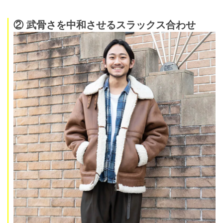
② 武骨さを中和させるスラックス合わせ