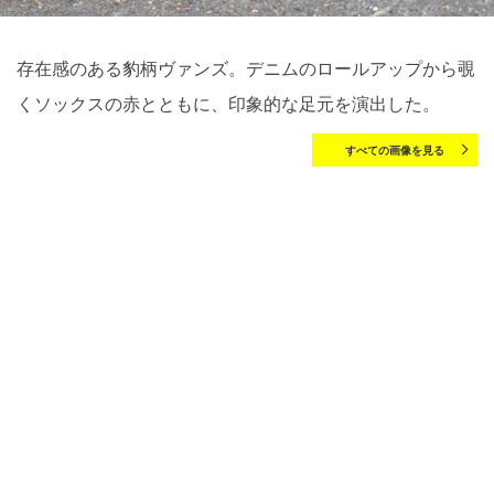
存在感のある豹柄ヴァンズ。デニムのロールアップから覗
くソックスの赤とともに、印象的な足元を演出した。
すべての画像を見る