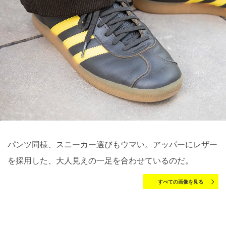
パンツ同様、スニーカー選びもウマい。アッパーにレザー
を採用した、大人見えの一足を合わせているのだ。
すべての画像を見る