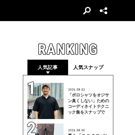
RANKING
人気記事
人気スナップ
2026.08.02
「ポロシャツをオジサ
ン臭くしない」ための
コーディネイトテクニ
ック集をスナップで
2026.08.04