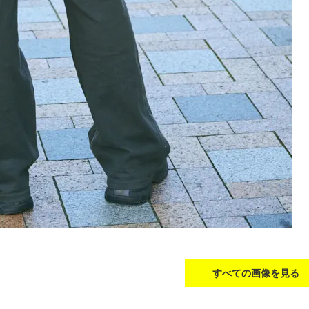
すべての画像を見る