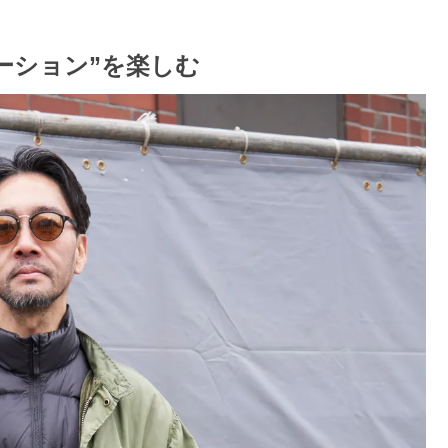
ーション”を楽しむ