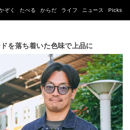
かぞく
たべる
からだ
ライフ
ニュース
Picks
ードを落ち着いた色味で上品に