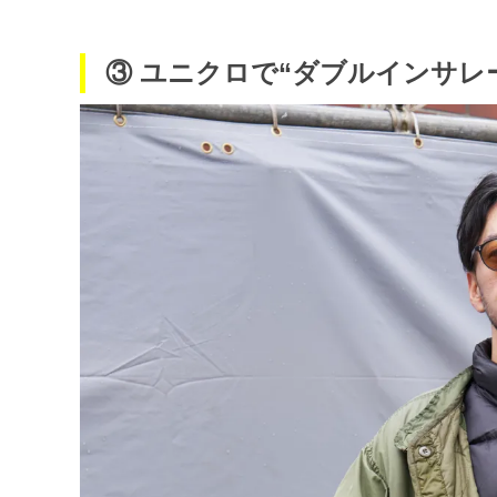
③ ユニクロで“ダブルインサレ