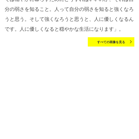
分の弱さを知ること。人って自分の弱さを知ると強くなろ
うと思う。そして強くなろうと思うと、人に優しくなるん
です。人に優しくなると穏やかな生活になります」。
すべての画像を見る