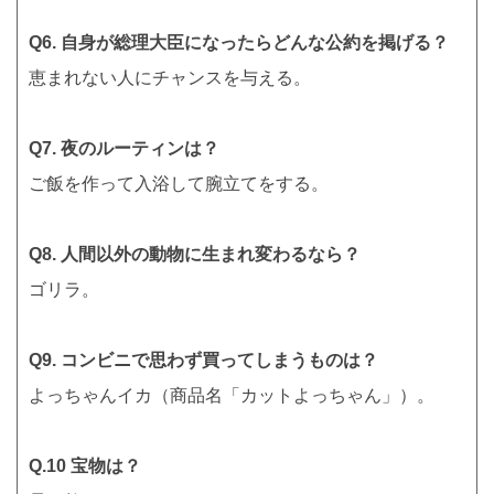
Q6. 自身が総理大臣になったらどんな公約を掲げる？
恵まれない人にチャンスを与える。
Q7. 夜のルーティンは？
ご飯を作って入浴して腕立てをする。
Q8. 人間以外の動物に生まれ変わるなら？
ゴリラ。
Q9. コンビニで思わず買ってしまうものは？
よっちゃんイカ（商品名「カットよっちゃん」）。
Q.10 宝物は？