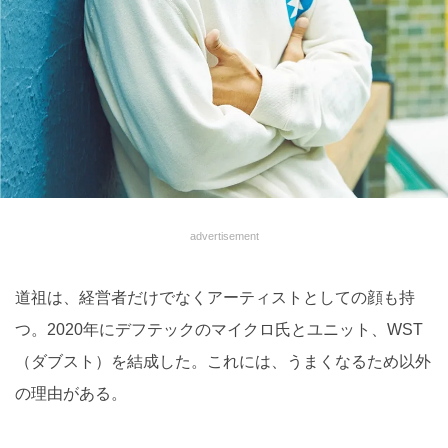
advertisement
道祖は、経営者だけでなくアーティストとしての顔も持
つ。2020年にデフテックのマイクロ氏とユニット、WST
（ダブスト）を結成した。これには、うまくなるため以外
の理由がある。