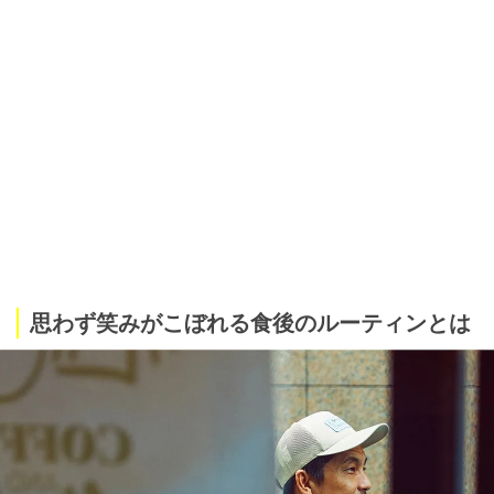
思わず笑みがこぼれる食後のルーティンとは