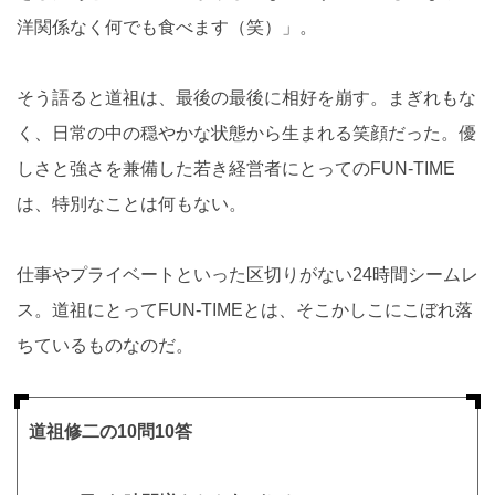
洋関係なく何でも食べます（笑）」。
そう語ると道祖は、最後の最後に相好を崩す。まぎれもな
く、日常の中の穏やかな状態から生まれる笑顔だった。優
しさと強さを兼備した若き経営者にとってのFUN-TIME
は、特別なことは何もない。
仕事やプライベートといった区切りがない24時間シームレ
ス。道祖にとってFUN-TIMEとは、そこかしこにこぼれ落
ちているものなのだ。
道祖修二の10問10答