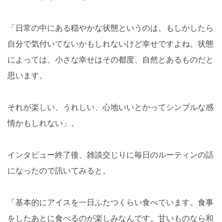
「日常の中にある穏やかな状態というのは、もしかしたら
自分で気付いてないかもしれないけど幸せですよね。状態
によっては、小さな幸せはその都度、自然とあるものだと
思います。
それが楽しい、うれしい、心地いいとかってシンプルな感
情かもしれない」。
インタビュー終了後、雑談交じりに毎日のルーティンの話
になったので訊いてみると。
「基本的にアイスを一日ふたつくらい食べています。食事
をしたあとに食べるのが楽しみなんです。甘いものなら和