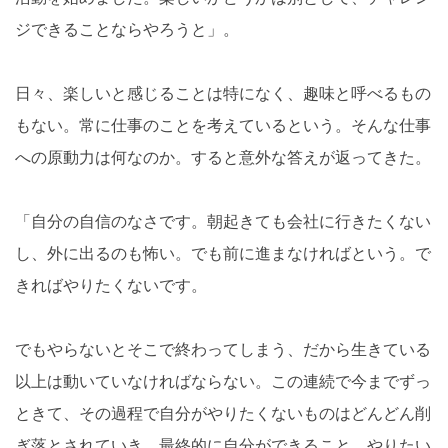
ジできることならやろうと」。
日々、楽しいと感じることは特になく、趣味と呼べるもの
もない。常に仕事のことを考えているという。そんな仕事
への原動力は何なのか。すると意外な答えが返ってきた。
「自分の自信のなさです。朝起きても会社に行きたくない
し、外に出るのも怖い。でも前に進まなければという。で
きればやりたくないです。
でもやらないとそこで終わってしまう、だから生きている
以上は動いていなければならない。この連続で今までずっ
ときて、その過程で自分がやりたくないものはどんどん削
ぎ落とされていき、最終的に自分ができること、やりたい