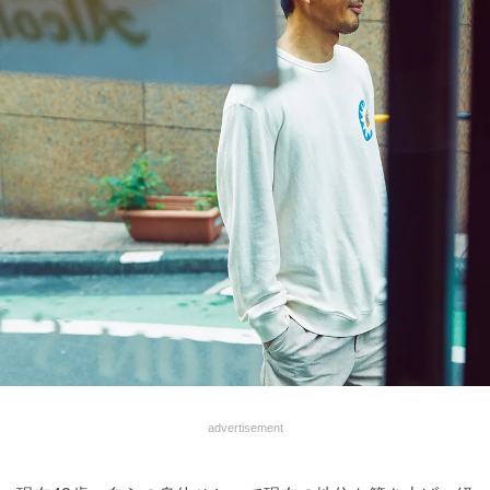
advertisement