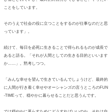
ことをしています。
そのうえで社会の役に立つことをするのが仕事なのだと思
っています」。
続けて、毎日を必死に生きることで得られるものが成長で
あると語る。「それが人間としての生きる目的といいます
か……」。黙考しつつ。
「みんな幸せを望んで生きているんでしょうけど、最終的
に人間が行き着く幸せやオーシャンズの言うところのFUN
-TIMEって、穏やかに暮らせることだと思うんです。
では穏やかに暮らすためにどうすればいいのか、それは自