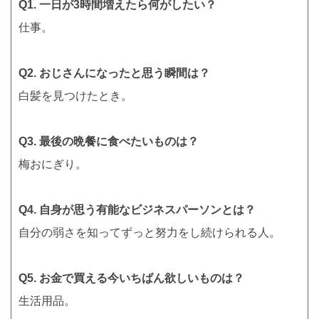
Q1. 一日が3時間増えたら何がしたい？
仕事。
Q2. おじさんになったと思う瞬間は？
白髪を見つけたとき。
Q3. 最後の晩餐に食べたいものは？
梅おにぎり。
Q4. 自身が思う有能なビジネスパーソンとは？
自分の弱さを知ってずっと努力をし続けられる人。
Q5. お金で買える今いちばん欲しいものは？
生活用品。