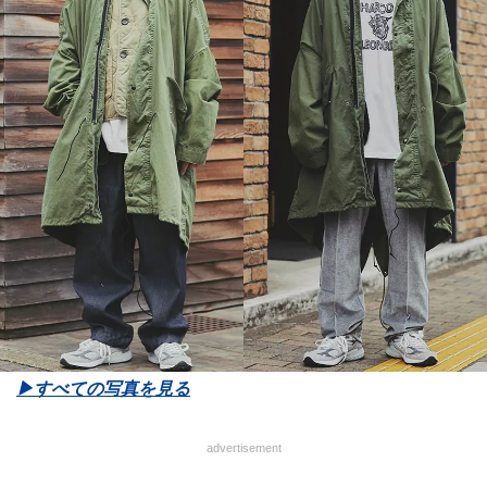
▶︎すべての写真を見る
advertisement