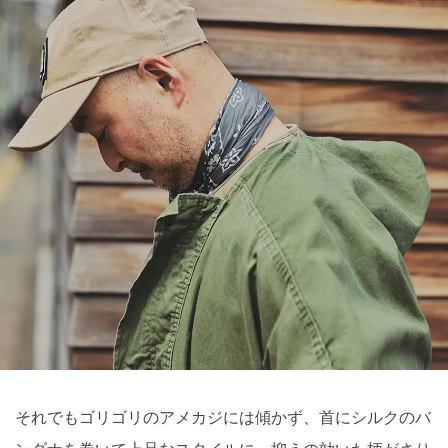
それでもゴリゴリのアメカジには傾かず、首にシルクのバ