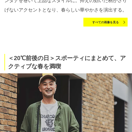
ンダナを巻いて上品なスタイルに。抑えの効いた柄がさり
げないアクセントとなり、春らしい華やかさを演出する。
すべての画像を見る
＜20℃前後の日＞スポーティにまとめて、ア
クティブな春を満喫