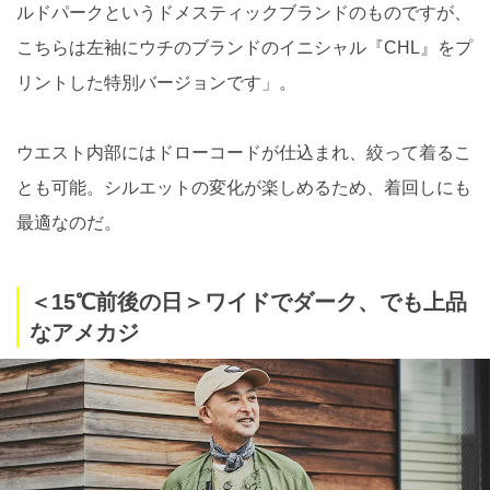
ルドパークというドメスティックブランドのものですが、
こちらは左袖にウチのブランドのイニシャル『CHL』をプ
リントした特別バージョンです」。
ウエスト内部にはドローコードが仕込まれ、絞って着るこ
とも可能。シルエットの変化が楽しめるため、着回しにも
最適なのだ。
＜15℃前後の日＞ワイドでダーク、でも上品
なアメカジ