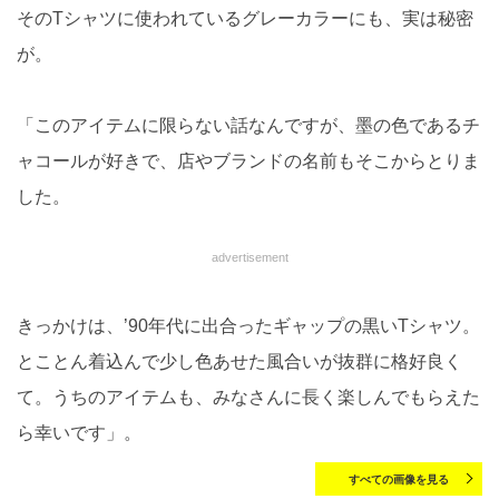
そのTシャツに使われているグレーカラーにも、実は秘密
が。
「このアイテムに限らない話なんですが、墨の色であるチ
ャコールが好きで、店やブランドの名前もそこからとりま
した。
advertisement
きっかけは、’90年代に出合ったギャップの黒いTシャツ。
とことん着込んで少し色あせた風合いが抜群に格好良く
て。うちのアイテムも、みなさんに長く楽しんでもらえた
ら幸いです」。
すべての画像を見る