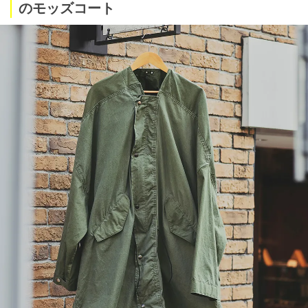
のモッズコート