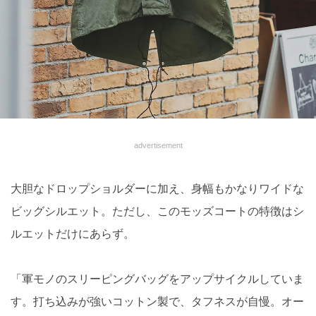
advertisement
大胆なドロップショルダーに加え、身幅もかなりワイドな
ビッグシルエット。ただし、このモッズコートの特徴はシ
ルエットだけにあらず。
「軍モノのスリーピングバッグをアップサイクルしていま
す。打ち込みが強いコットン製で、タフネスが自慢。オー