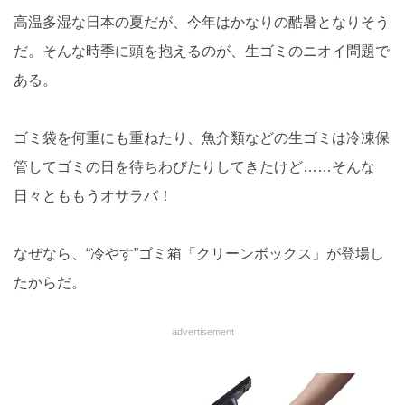
高温多湿な日本の夏だが、今年はかなりの酷暑となりそう
だ。そんな時季に頭を抱えるのが、生ゴミのニオイ問題で
ある。
ゴミ袋を何重にも重ねたり、魚介類などの生ゴミは冷凍保
管してゴミの日を待ちわびたりしてきたけど……そんな
日々とももうオサラバ！
なぜなら、“冷やす”ゴミ箱「クリーンボックス」が登場し
たからだ。
advertisement