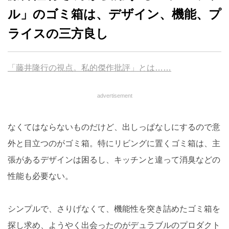
ル」のゴミ箱は、デザイン、機能、プ
ライスの三方良し
「藤井隆行の視点。私的傑作批評」とは……
advertisement
なくてはならないものだけど、出しっぱなしにするので意
外と目立つのがゴミ箱。特にリビングに置くゴミ箱は、主
張があるデザインは困るし、キッチンと違って消臭などの
性能も必要ない。
シンプルで、さりげなくて、機能性を突き詰めたゴミ箱を
探し求め、ようやく出会ったのがデュラブルのプロダクト