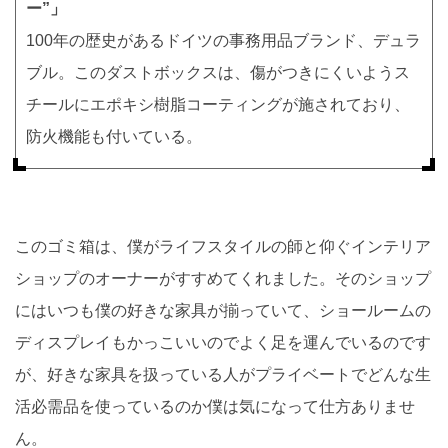
ー”」
100年の歴史があるドイツの事務用品ブランド、デュラ
ブル。このダストボックスは、傷がつきにくいようス
チールにエポキシ樹脂コーティングが施されており、
防火機能も付いている。
このゴミ箱は、僕がライフスタイルの師と仰ぐインテリア
ショップのオーナーがすすめてくれました。そのショップ
にはいつも僕の好きな家具が揃っていて、ショールームの
ディスプレイもかっこいいのでよく足を運んでいるのです
が、好きな家具を扱っている人がプライベートでどんな生
活必需品を使っているのか僕は気になって仕方ありませ
ん。