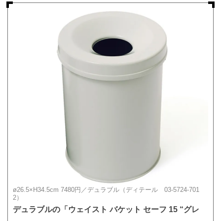
ø26.5×H34.5cm 7480円／デュラブル（ディテール 03-5724-701
2）
デュラブルの「ウェイスト バケット セーフ 15 “グレ