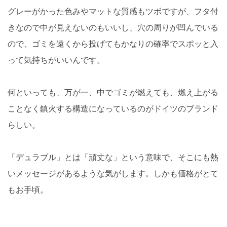
グレーがかった色みやマットな質感もツボですが、フタ付
きなので中が見えないのもいいし、穴の周りが凹んでいる
ので、ゴミを遠くから投げてもかなりの確率でスポッと入
って気持ちがいいんです。
何といっても、万が一、中でゴミが燃えても、燃え上がる
ことなく鎮火する構造になっているのがドイツのブランド
らしい。
「デュラブル」とは「頑丈な」という意味で、そこにも熱
いメッセージがあるような気がします。しかも価格がとて
もお手頃。