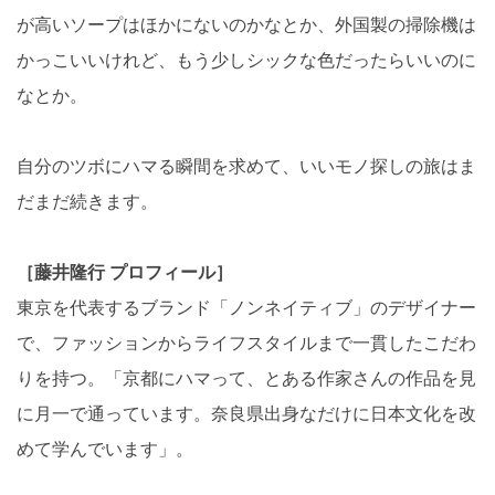
が高いソープはほかにないのかなとか、外国製の掃除機は
かっこいいけれど、もう少しシックな色だったらいいのに
なとか。
自分のツボにハマる瞬間を求めて、いいモノ探しの旅はま
だまだ続きます。
［藤井隆行 プロフィール］
東京を代表するブランド「ノンネイティブ」のデザイナー
で、ファッションからライフスタイルまで一貫したこだわ
りを持つ。「京都にハマって、とある作家さんの作品を見
に月一で通っています。奈良県出身なだけに日本文化を改
めて学んでいます」。