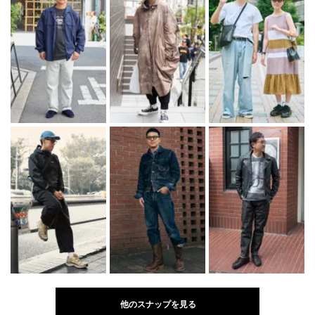
他のスナップを見る