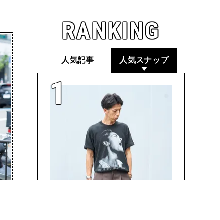
RANKING
人気記事
人気スナップ