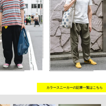
カラースニーカーの記事一覧はこちら