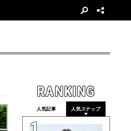
RANKING
人気記事
人気スナップ