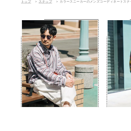
トップ
スナップ
カラースニーカーのメンズコーディネートスナ