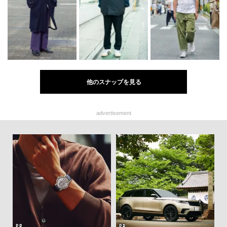
他のスナップを見る
advertisement