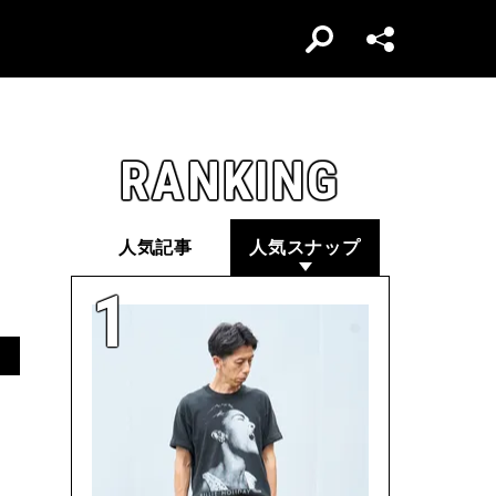
RANKING
人気記事
人気スナップ