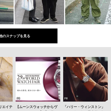
他のスナップを見る
リエイテ
【ムーンスウォッチからヴ
「ハリー・ウィンストン」