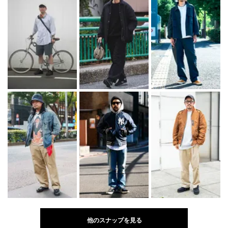
他のスナップを見る