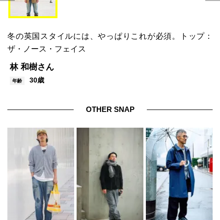
冬の英国スタイルには、やっぱりこれが必須。トップ：
ザ・ノース・フェイス
林 和樹さん
30歳
年齢
OTHER SNAP