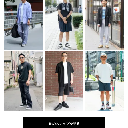
他のスナップを見る