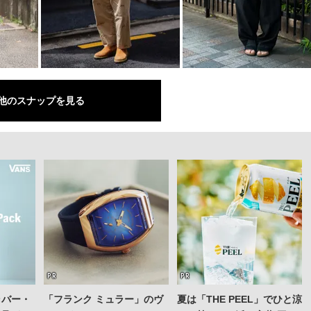
他のスナップを見る
ラバー・
「フランク ミュラー」のヴ
夏は「THE PEEL」でひと涼