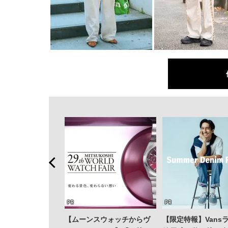
【ムーンスウォッチからヴ
【限定特報】Vans