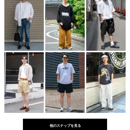
他のスナップを見る