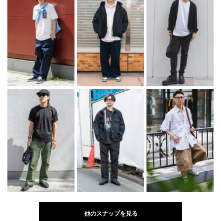
他のスナップを見る