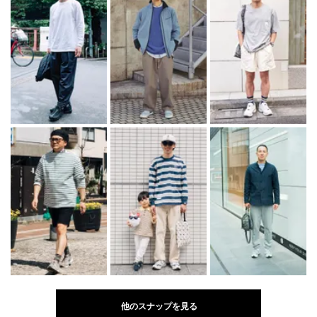
他のスナップを見る