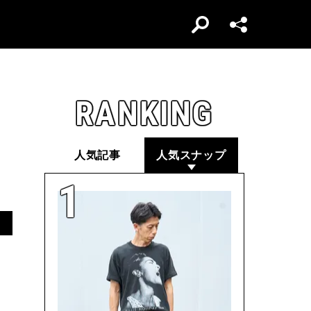
RANKING
人気記事
人気スナップ