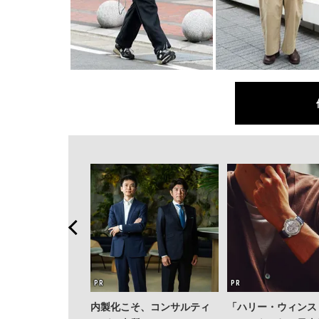
内製化こそ、コンサルティ
「ハリー・ウィンス