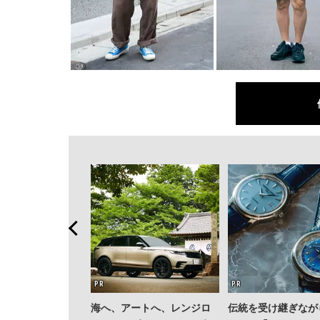
海へ、アートへ、レンジロ
伝統を受け継ぎなが