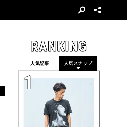
RANKING
人気記事
人気スナップ