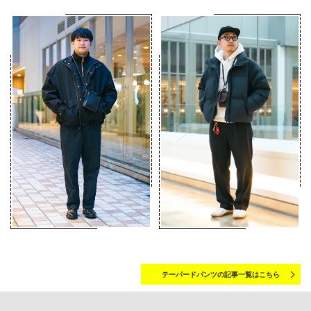
テーパードパンツの記事一覧はこちら