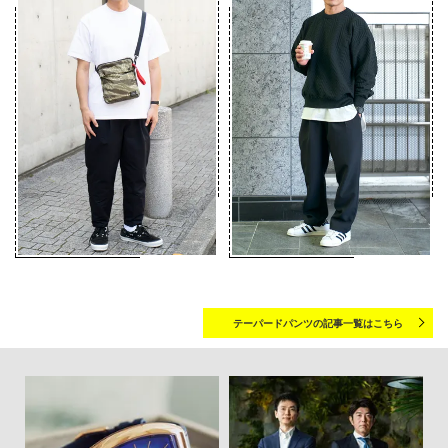
テーパードパンツの記事一覧はこちら