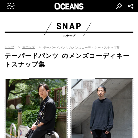
SNAP
スナップ
トップ
スナップ
テーパードパンツのメンズコーディネートスナップ集
テーパードパンツ
のメンズコーディネー
トスナップ集