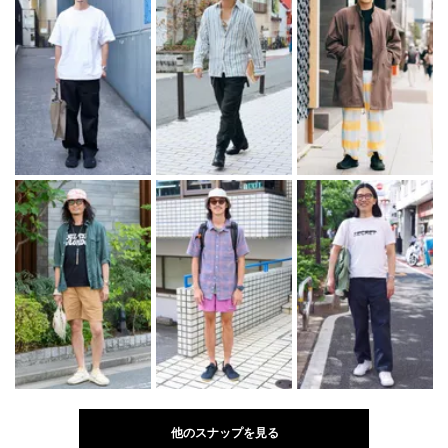
他のスナップを見る