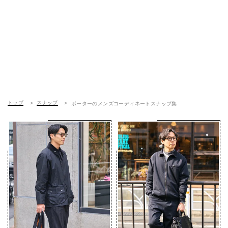
トップ
スナップ
ポーターのメンズコーディネートスナップ集