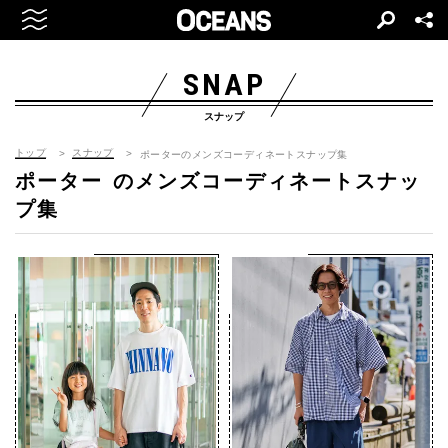
SNAP
スナップ
トップ
スナップ
ポーターのメンズコーディネートスナップ集
ポーター
のメンズコーディネートスナッ
プ集