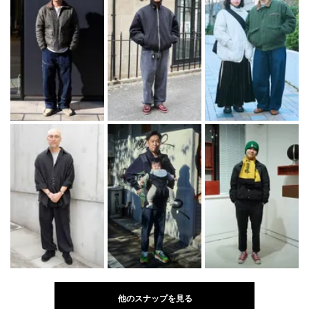
他のスナップを見る